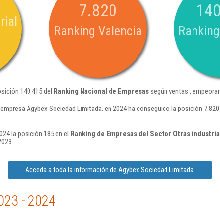
7.820
140
rial
Ranking Valencia
Ranking
osición 140.415 del
Ranking Nacional de Empresas
según ventas , empeoran
 empresa Agybex Sociedad Limitada. en 2024 ha conseguido la posición 7.820 
024 la posición 185 en el
Ranking de Empresas del Sector Otras industria
2023.
Acceda a toda la información de Agybex Sociedad Limitada.
023 - 2024