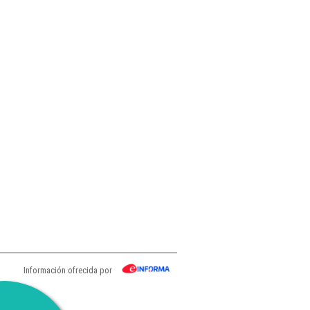
Información ofrecida por