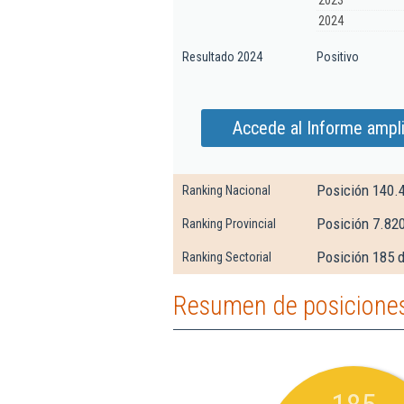
2023
2024
Resultado 2024
Positivo
Accede al Informe ampl
Posición 140.
Ranking Nacional
Posición 7.82
Ranking Provincial
Posición 185 d
Ranking Sectorial
Resumen de posiciones