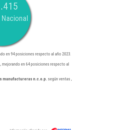
.415
 Nacional
do en 94 posiciones respecto al año 2023.
, mejorando en 64 posiciones respecto al
s manufactureras n.c.o.p.
según ventas ,