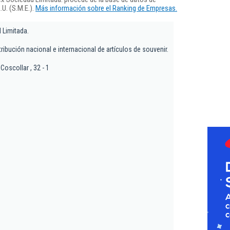
U. (S.M.E.).
Más información sobre el Ranking de Empresas.
 Limitada.
tribución nacional e internacional de artículos de souvenir.
Coscollar , 32 - 1