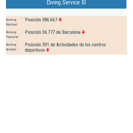
Diving Service Sl
Posición 386.667
Ranking
Nacional
Posición 56.777 de Barcelona
Ranking
Provincial
Posición 391 de Actividades de los centros
Ranking
deportivos
Sectorial