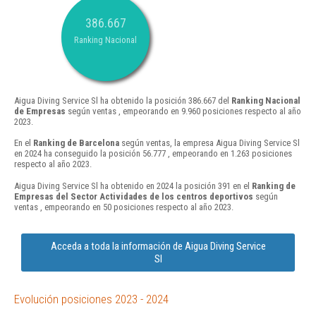
386.667
Ranking Nacional
Aigua Diving Service Sl ha obtenido la posición 386.667 del
Ranking Nacional
de Empresas
según ventas , empeorando en 9.960 posiciones respecto al año
2023.
En el
Ranking de Barcelona
según ventas, la empresa Aigua Diving Service Sl
en 2024 ha conseguido la posición 56.777 , empeorando en 1.263 posiciones
respecto al año 2023.
Aigua Diving Service Sl ha obtenido en 2024 la posición 391 en el
Ranking de
Empresas del Sector Actividades de los centros deportivos
según
ventas , empeorando en 50 posiciones respecto al año 2023.
Acceda a toda la información de Aigua Diving Service
Sl
Evolución posiciones 2023 - 2024