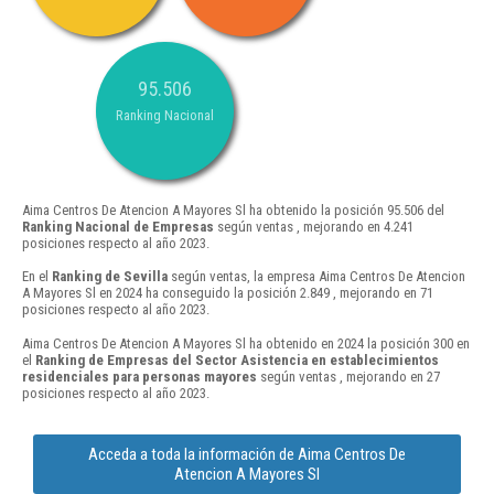
95.506
Ranking Nacional
Aima Centros De Atencion A Mayores Sl ha obtenido la posición 95.506 del
Ranking Nacional de Empresas
según ventas , mejorando en 4.241
posiciones respecto al año 2023.
En el
Ranking de Sevilla
según ventas, la empresa Aima Centros De Atencion
A Mayores Sl en 2024 ha conseguido la posición 2.849 , mejorando en 71
posiciones respecto al año 2023.
Aima Centros De Atencion A Mayores Sl ha obtenido en 2024 la posición 300 en
el
Ranking de Empresas del Sector Asistencia en establecimientos
residenciales para personas mayores
según ventas , mejorando en 27
posiciones respecto al año 2023.
Acceda a toda la información de Aima Centros De
Atencion A Mayores Sl