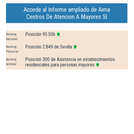
Accede al Informe ampliado de Aima
Centros De Atencion A Mayores Sl
Posición 95.506
Ranking
Nacional
Posición 2.849 de Sevilla
Ranking
Provincial
Posición 300 de Asistencia en establecimientos
Ranking
residenciales para personas mayores
Sectorial