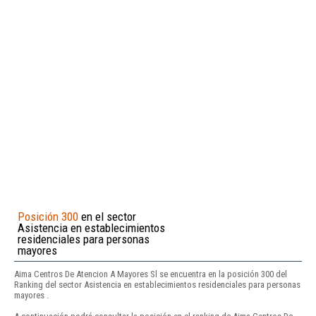
Posición 300
en el sector
Asistencia en establecimientos
residenciales para personas
mayores
Aima Centros De Atencion A Mayores Sl se encuentra en la posición 300 del
Ranking del sector Asistencia en establecimientos residenciales para personas
mayores .