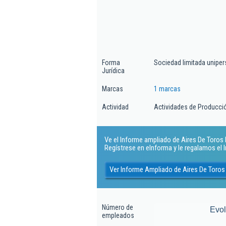
Forma
Sociedad limitada uniper
Jurídica
Marcas
1 marcas
Actividad
Actividades de Producció
Ve el Informe ampliado de Aires De Toros P
Regístrese en eInforma y le regalamos el
Ver Informe Ampliado de Aires De Toros
Número de
Evo
empleados