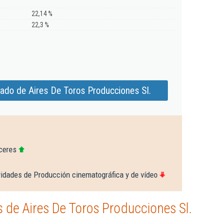
22,14 %
22,3 %
ado de Aires De Toros Producciones Sl.
ceres
vidades de Producción cinematográfica y de vídeo
de Aires De Toros Producciones Sl.