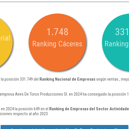
1.748
331
rial
Ranking Cáceres
Ranking
 la posición 331.749 del
Ranking Nacional de Empresas
según ventas , mejo
 empresa Aires De Toros Producciones Sl. en 2024 ha conseguido la posición 
 en 2024 la posición 649 en el
Ranking de Empresas del Sector Actividade
ciones respecto al año 2023.