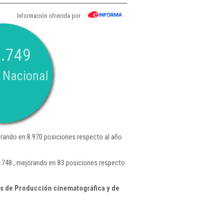
Información ofrecida por
.749
 Nacional
rando en 8.970 posiciones respecto al año
1.748 , mejorando en 83 posiciones respecto
s de Producción cinematográfica y de