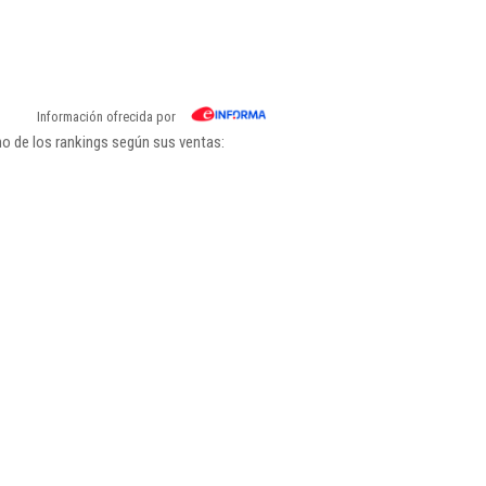
Información ofrecida por
o de los rankings según sus ventas: