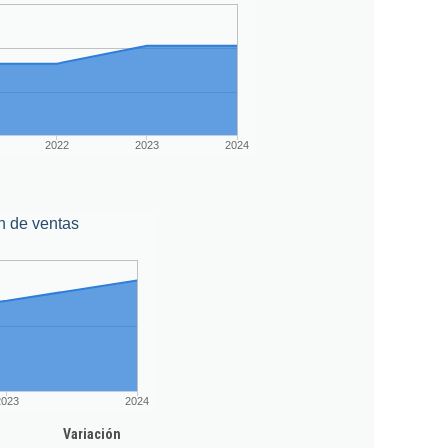
2022
2023
2024
n de ventas
2023
2024
Variación