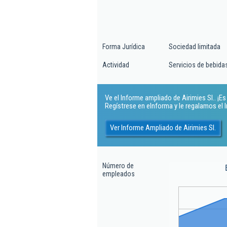
Forma Jurídica
Sociedad limitada
Actividad
Servicios de bebida
Ve el Informe ampliado de Airimies Sl.. ¡Es 
Regístrese en eInforma y le regalamos el
Ver Informe Ampliado de Airimies Sl.
Número de
empleados