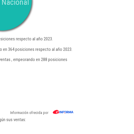
 Nacional
siciones respecto al año 2023.
o en 364 posiciones respecto al año 2023.
entas , empeorando en 288 posiciones
Información ofrecida por
gún sus ventas: