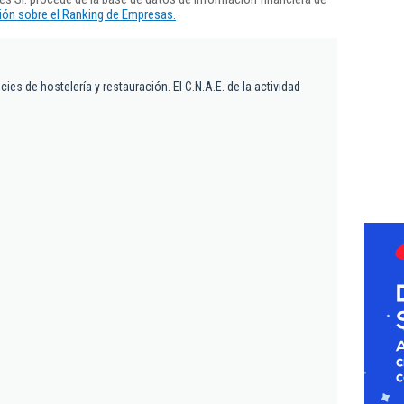
ón sobre el Ranking de Empresas.
ies de hostelería y restauración. El C.N.A.E. de la actividad