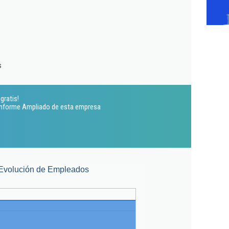
s
gratis!
 Informe Ampliado de esta empresa
Evolución de Empleados