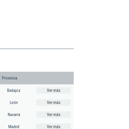
Provincia
Badajoz
Ver más
León
Ver más
Navarra
Ver más
Madrid
Ver más