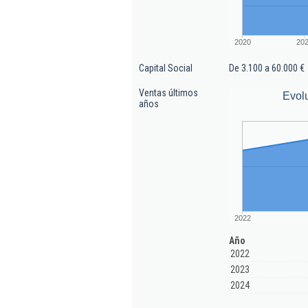
2020
20
Capital Social
De 3.100 a 60.000 €
Ventas últimos
Evol
años
2022
Año
2022
2023
2024