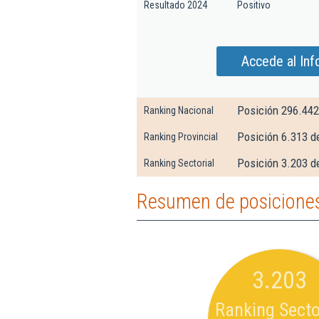
Resultado 2024
Positivo
Accede al Inf
Posición 296.442
Ranking Nacional
Posición 6.313 d
Ranking Provincial
Posición 3.203 d
Ranking Sectorial
Resumen de posiciones 
3.203
Ranking Secto