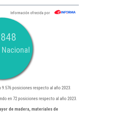
Información ofrecida por
.848
 Nacional
 9.576 posiciones respecto al año 2023.
ando en 72 posiciones respecto al año 2023.
ayor de madera, materiales de