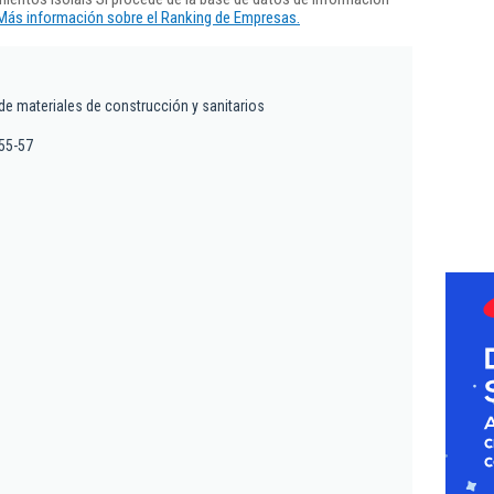
Más información sobre el Ranking de Empresas.
e materiales de construcción y sanitarios
 55-57