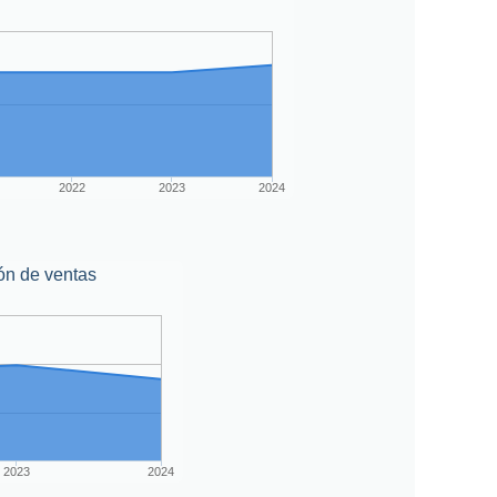
2022
2023
2024
ón de ventas
2023
2024