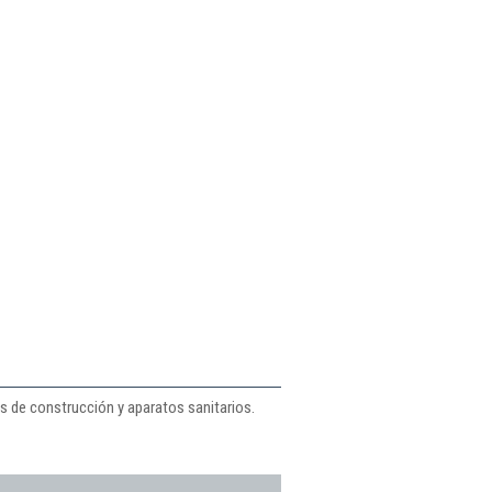
s de construcción y aparatos sanitarios.