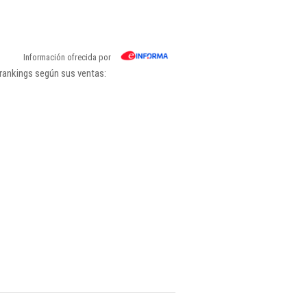
Información ofrecida por
 rankings según sus ventas: