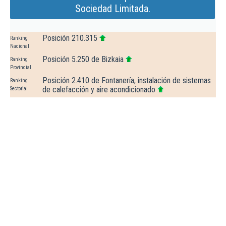
Sociedad Limitada.
Posición 210.315
Ranking
Nacional
Posición 5.250 de Bizkaia
Ranking
Provincial
Posición 2.410 de Fontanería, instalación de sistemas
Ranking
de calefacción y aire acondicionado
Sectorial