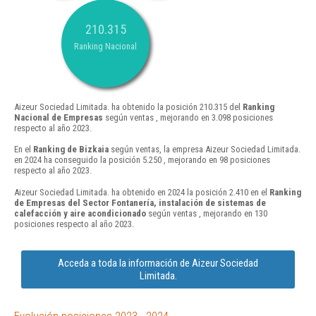
210.315
Ranking Nacional
Aizeur Sociedad Limitada. ha obtenido la posición 210.315 del
Ranking
Nacional de Empresas
según ventas , mejorando en 3.098 posiciones
respecto al año 2023.
En el
Ranking de Bizkaia
según ventas, la empresa Aizeur Sociedad Limitada.
en 2024 ha conseguido la posición 5.250 , mejorando en 98 posiciones
respecto al año 2023.
Aizeur Sociedad Limitada. ha obtenido en 2024 la posición 2.410 en el
Ranking
de Empresas del Sector Fontanería, instalación de sistemas de
calefacción y aire acondicionado
según ventas , mejorando en 130
posiciones respecto al año 2023.
Acceda a toda la información de Aizeur Sociedad
Limitada.
Evolución posiciones 2023 - 2024