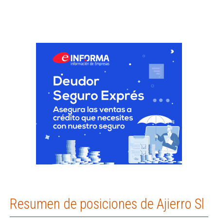
Resumen de posiciones de Ajierro Sl