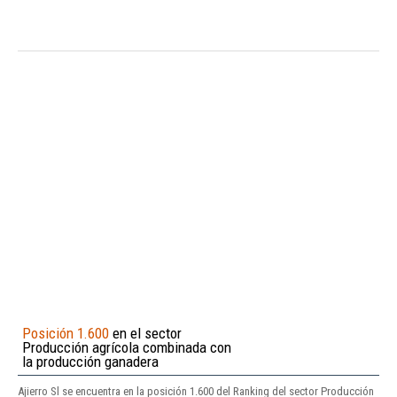
Posición 1.600
en el sector
Producción agrícola combinada con
la producción ganadera
Ajierro Sl se encuentra en la posición 1.600 del Ranking del sector Producción