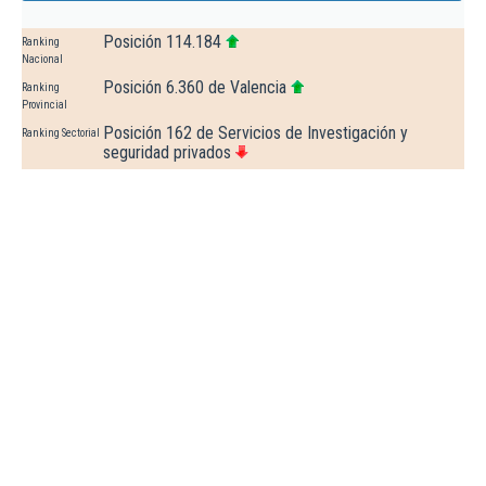
Posición 114.184
Ranking
Nacional
Posición 6.360 de Valencia
Ranking
Provincial
Posición 162 de Servicios de Investigación y
Ranking Sectorial
seguridad privados