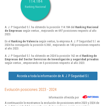
114.184
Ranking Nacional
A. J. P Seguridad S.l. ha obtenido la posición 114.184 del
Ranking Nacional
de Empresas
según ventas , mejorando en 697 posiciones respecto al año
2023.
En el
Ranking de Valencia
según ventas, la empresa A. J. P Seguridad S.l. en
2024 ha conseguido la posición 6.360 , mejorando en 140 posiciones respecto
al año 2023.
A. J. P Seguridad S.l. ha obtenido en 2024 la posición 162 en el
Ranking de
Empresas del Sector Servicios de Investigación y seguridad privados
según ventas , empeorando en 6 posiciones respecto al año 2023.
Acceda a toda la información de A. J. P Seguridad S.l.
Evolución posiciones 2023 - 2024
Información ofrecida por
A continuación le mostramos la evolución de posiciones entre 2023 y 2024 de