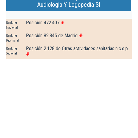
Audiologia Y Logopedia Sl
Posición 472.407
Ranking
Nacional
Posición 82.845 de Madrid
Ranking
Provincial
Posición 2.128 de Otras actividades sanitarias n.c.o.p.
Ranking
Sectorial