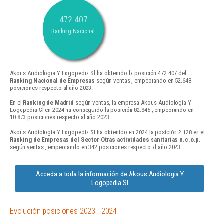
472.407
Ranking Nacional
Akous Audiologia Y Logopedia Sl ha obtenido la posición 472.407 del
Ranking Nacional de Empresas
según ventas , empeorando en 52.648
posiciones respecto al año 2023.
En el
Ranking de Madrid
según ventas, la empresa Akous Audiologia Y
Logopedia Sl en 2024 ha conseguido la posición 82.845 , empeorando en
10.873 posiciones respecto al año 2023.
Akous Audiologia Y Logopedia Sl ha obtenido en 2024 la posición 2.128 en el
Ranking de Empresas del Sector Otras actividades sanitarias n.c.o.p.
según ventas , empeorando en 342 posiciones respecto al año 2023.
Acceda a toda la información de Akous Audiologia Y
Logopedia Sl
Evolución posiciones 2023 - 2024