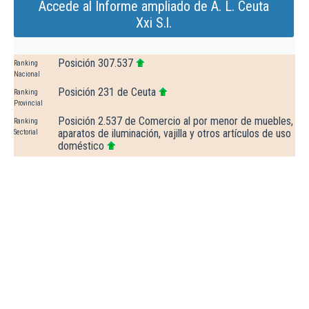
Accede al Informe ampliado de A. L. Ceuta
Xxi S.l.
Posición 307.537
Ranking
Nacional
Posición 231 de Ceuta
Ranking
Provincial
Posición 2.537 de Comercio al por menor de muebles,
Ranking
aparatos de iluminación, vajilla y otros artículos de uso
Sectorial
doméstico