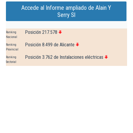
Accede al Informe ampliado de Alain Y
Serry Sl
Posición 217.578
Ranking
Nacional
Posición 8.499 de Alicante
Ranking
Provincial
Posición 3.762 de Instalaciones eléctricas
Ranking
Sectorial