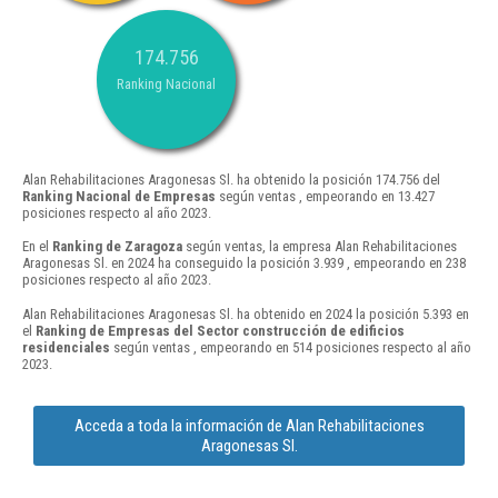
174.756
Ranking Nacional
Alan Rehabilitaciones Aragonesas Sl. ha obtenido la posición 174.756 del
Ranking Nacional de Empresas
según ventas , empeorando en 13.427
posiciones respecto al año 2023.
En el
Ranking de Zaragoza
según ventas, la empresa Alan Rehabilitaciones
Aragonesas Sl. en 2024 ha conseguido la posición 3.939 , empeorando en 238
posiciones respecto al año 2023.
Alan Rehabilitaciones Aragonesas Sl. ha obtenido en 2024 la posición 5.393 en
el
Ranking de Empresas del Sector construcción de edificios
residenciales
según ventas , empeorando en 514 posiciones respecto al año
2023.
Acceda a toda la información de Alan Rehabilitaciones
Aragonesas Sl.