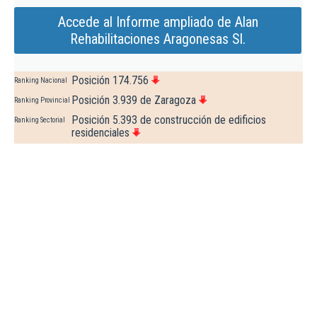
Accede al Informe ampliado de Alan
Rehabilitaciones Aragonesas Sl.
Posición 174.756
Ranking Nacional
Posición 3.939 de Zaragoza
Ranking Provincial
Posición 5.393 de construcción de edificios
Ranking Sectorial
residenciales