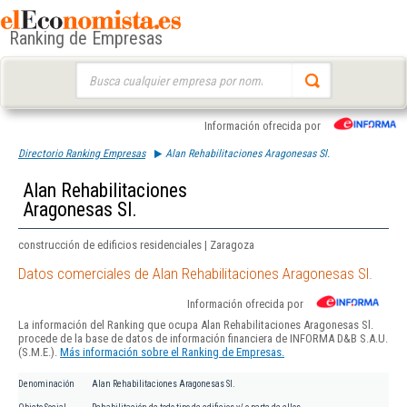
Ranking de Empresas
Buscar:
Información ofrecida por
Directorio Ranking Empresas
Alan Rehabilitaciones Aragonesas Sl.
Alan Rehabilitaciones
Aragonesas Sl.
construcción de edificios residenciales | Zaragoza
Datos comerciales de Alan Rehabilitaciones Aragonesas Sl.
Información ofrecida por
La información del Ranking que ocupa Alan Rehabilitaciones Aragonesas Sl.
procede de la base de datos de información financiera de INFORMA D&B S.A.U.
(S.M.E.).
Más información sobre el Ranking de Empresas.
Denominación
Alan Rehabilitaciones Aragonesas Sl.