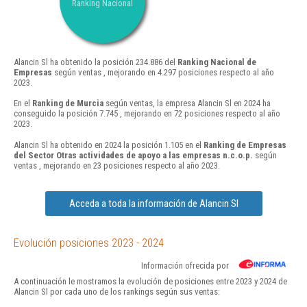
Ranking Nacional
Alancin Sl ha obtenido la posición 234.886 del
Ranking Nacional de
Empresas
según ventas , mejorando en 4.297 posiciones respecto al año
2023.
En el
Ranking de Murcia
según ventas, la empresa Alancin Sl en 2024 ha
conseguido la posición 7.745 , mejorando en 72 posiciones respecto al año
2023.
Alancin Sl ha obtenido en 2024 la posición 1.105 en el
Ranking de Empresas
del Sector Otras actividades de apoyo a las empresas n.c.o.p.
según
ventas , mejorando en 23 posiciones respecto al año 2023.
Acceda a toda la información de Alancin Sl
Evolución posiciones 2023 - 2024
Información ofrecida por
A continuación le mostramos la evolución de posiciones entre 2023 y 2024 de
Alancin Sl por cada uno de los rankings según sus ventas: