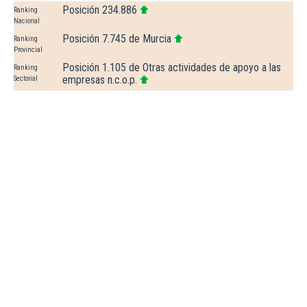
Posición 234.886
Ranking
Nacional
Posición 7.745 de Murcia
Ranking
Provincial
Posición 1.105 de Otras actividades de apoyo a las
Ranking
empresas n.c.o.p.
Sectorial