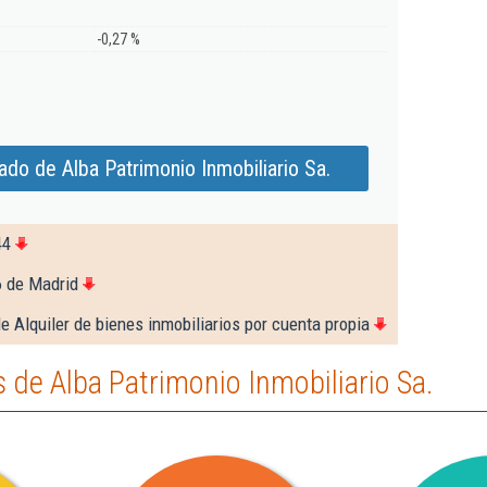
-0,27 %
do de Alba Patrimonio Inmobiliario Sa.
44
6 de Madrid
e Alquiler de bienes inmobiliarios por cuenta propia
de Alba Patrimonio Inmobiliario Sa.