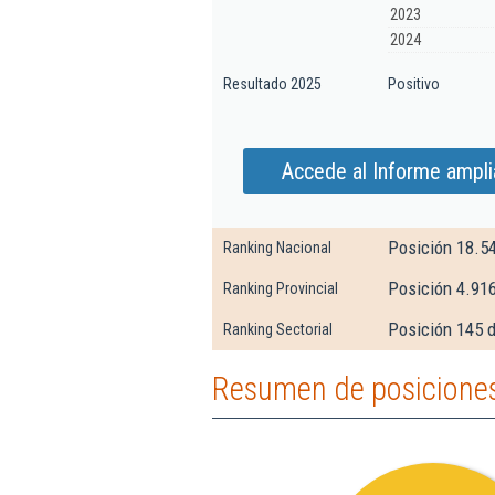
2023
2024
Resultado 2025
Positivo
Accede al Informe amplia
Posición 18.5
Ranking Nacional
Posición 4.91
Ranking Provincial
Posición 145 d
Ranking Sectorial
Resumen de posiciones 