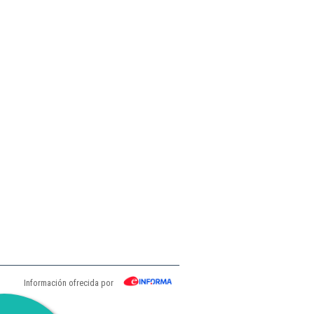
Información ofrecida por