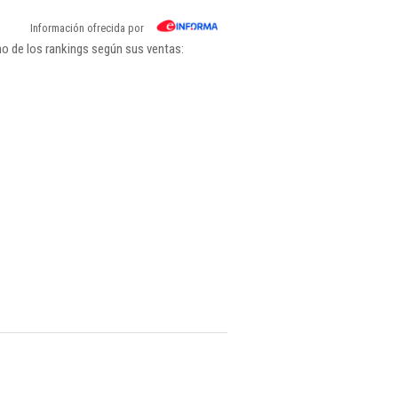
Información ofrecida por
no de los rankings según sus ventas: