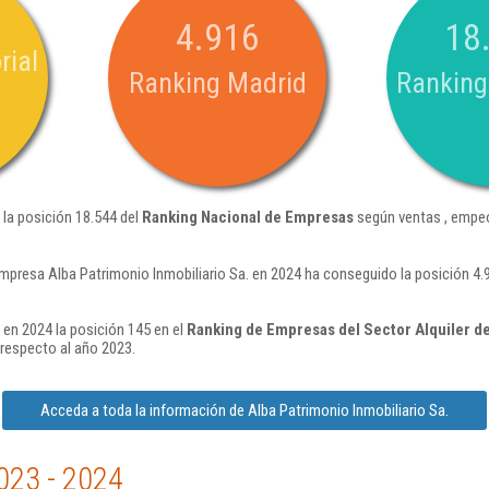
4.916
18
rial
Ranking Madrid
Ranking
 la posición 18.544 del
Ranking Nacional de Empresas
según ventas , empeo
mpresa Alba Patrimonio Inmobiliario Sa. en 2024 ha conseguido la posición 4
 en 2024 la posición 145 en el
Ranking de Empresas del Sector Alquiler de
respecto al año 2023.
Acceda a toda la información de Alba Patrimonio Inmobiliario Sa.
023 - 2024