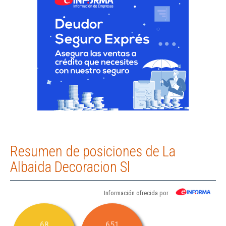
Resumen de posiciones de La
Albaida Decoracion Sl
Información ofrecida por
68
651