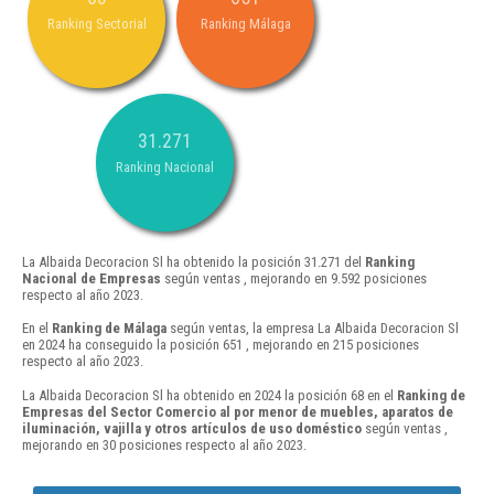
Ranking Sectorial
Ranking Málaga
31.271
Ranking Nacional
La Albaida Decoracion Sl ha obtenido la posición 31.271 del
Ranking
Nacional de Empresas
según ventas , mejorando en 9.592 posiciones
respecto al año 2023.
En el
Ranking de Málaga
según ventas, la empresa La Albaida Decoracion Sl
en 2024 ha conseguido la posición 651 , mejorando en 215 posiciones
respecto al año 2023.
La Albaida Decoracion Sl ha obtenido en 2024 la posición 68 en el
Ranking de
Empresas del Sector Comercio al por menor de muebles, aparatos de
iluminación, vajilla y otros artículos de uso doméstico
según ventas ,
mejorando en 30 posiciones respecto al año 2023.