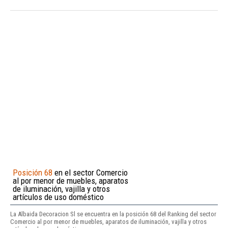
Posición 68
en el sector Comercio
al por menor de muebles, aparatos
de iluminación, vajilla y otros
artículos de uso doméstico
La Albaida Decoracion Sl se encuentra en la posición 68 del Ranking del sector
Comercio al por menor de muebles, aparatos de iluminación, vajilla y otros