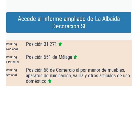
Accede al Informe ampliado de La Albaida
Decoracion Sl
Posición 31.271
Ranking
Nacional
Posición 651 de Málaga
Ranking
Provincial
Posición 68 de Comercio al por menor de muebles,
Ranking
aparatos de iluminación, vajilla y otros artículos de uso
Sectorial
doméstico