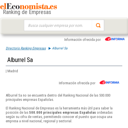
Ranking de Empresas
Buscar:
Información ofrecida por
Directorio Ranking Empresas
Alburrel Sa
Alburrel Sa
| Madrid
Información ofrecida por
Alburrel Sa no se encuentra dentro del Ranking Nacional de las 500.000
principales empresas Españolas.
El Ranking Nacional de Empresas es la herramienta más útil para saber la
posición de las
500.000 principales empresas Españolas
ordenadas
según su cifra de ventas, permitiendo conocer el puesto que ocupa una
empresa a nivel nacional, regional y sectorial.