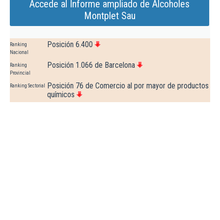
Accede al Informe ampliado de Alcoholes
Montplet Sau
Posición 6.400
Ranking
Nacional
Posición 1.066 de Barcelona
Ranking
Provincial
Posición 76 de Comercio al por mayor de productos
Ranking Sectorial
químicos