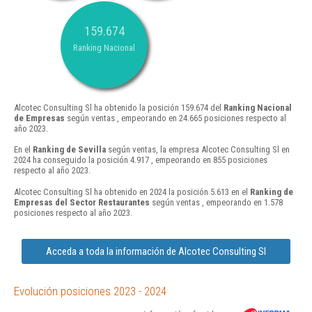
159.674
Ranking Nacional
Alcotec Consulting Sl ha obtenido la posición 159.674 del
Ranking Nacional
de Empresas
según ventas , empeorando en 24.665 posiciones respecto al
año 2023.
En el
Ranking de Sevilla
según ventas, la empresa Alcotec Consulting Sl en
2024 ha conseguido la posición 4.917 , empeorando en 855 posiciones
respecto al año 2023.
Alcotec Consulting Sl ha obtenido en 2024 la posición 5.613 en el
Ranking de
Empresas del Sector Restaurantes
según ventas , empeorando en 1.578
posiciones respecto al año 2023.
Acceda a toda la información de Alcotec Consulting Sl
Evolución posiciones 2023 - 2024