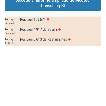
Accede al Informe ampliado de Alcotec
Consulting Sl
Posición 159.674
Ranking
Nacional
Posición 4.917 de Sevilla
Ranking
Provincial
Posición 5.613 de Restaurantes
Ranking
Sectorial