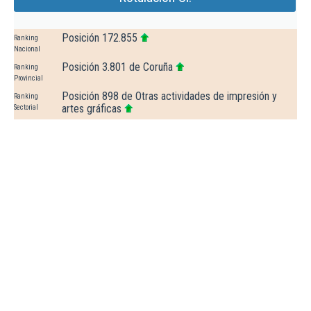
Posición 172.855
Ranking
Nacional
Posición 3.801 de Coruña
Ranking
Provincial
Posición 898 de Otras actividades de impresión y
Ranking
artes gráficas
Sectorial