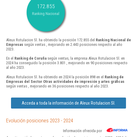
172.855
Ranking Nacional
Aleux Rotulacion Sl. ha obtenido la posición 172.855 del
Ranking Nacional de
Empresas
según ventas , mejorando en 2.443 posiciones respecto al año
2023.
En el
Ranking de Coruña
según ventas, la empresa Aleux Rotulacion Sl. en
2024 ha conseguido la posición 3.801 , mejorando en 90 posiciones respecto
al año 2023.
Aleux Rotulacion Sl. ha obtenido en 2024 la posición 898 en el
Ranking de
Empresas del Sector Otras actividades de impresión y artes gráficas
según ventas , mejorando en 36 posiciones respecto al año 2023.
Acceda a toda la información de Aleux Rotulacion Sl.
Evolución posiciones 2023 - 2024
Información ofrecida por