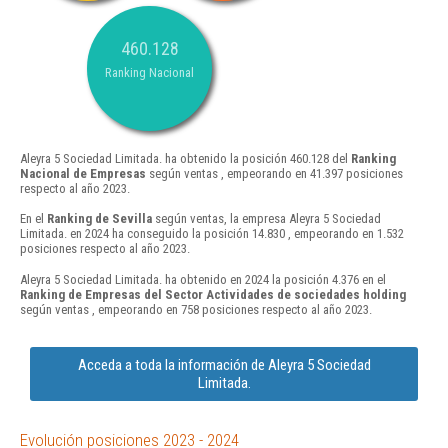
460.128
Ranking Nacional
Aleyra 5 Sociedad Limitada. ha obtenido la posición 460.128 del
Ranking
Nacional de Empresas
según ventas , empeorando en 41.397 posiciones
respecto al año 2023.
En el
Ranking de Sevilla
según ventas, la empresa Aleyra 5 Sociedad
Limitada. en 2024 ha conseguido la posición 14.830 , empeorando en 1.532
posiciones respecto al año 2023.
Aleyra 5 Sociedad Limitada. ha obtenido en 2024 la posición 4.376 en el
Ranking de Empresas del Sector Actividades de sociedades holding
según ventas , empeorando en 758 posiciones respecto al año 2023.
Acceda a toda la información de Aleyra 5 Sociedad
Limitada.
Evolución posiciones 2023 - 2024