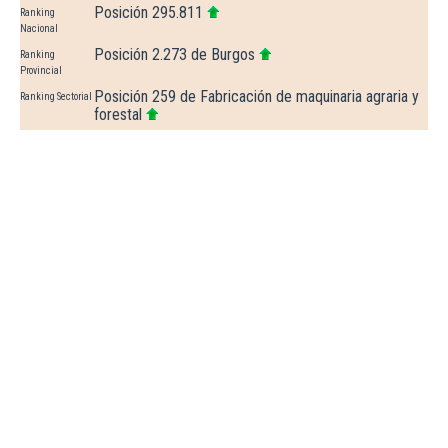
Posición 295.811
Ranking
Nacional
Posición 2.273 de Burgos
Ranking
Provincial
Posición 259 de Fabricación de maquinaria agraria y
Ranking Sectorial
forestal