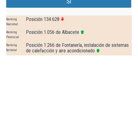
Sl
Posición 134.628
Ranking
Nacional
Posición 1.056 de Albacete
Ranking
Provincial
Posición 1.266 de Fontanería, instalación de sistemas
Ranking
de calefacción y aire acondicionado
Sectorial