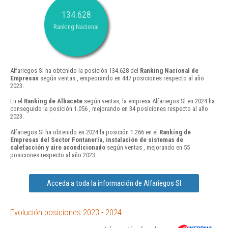
134.628
Ranking Nacional
Alfariegos Sl ha obtenido la posición 134.628 del
Ranking Nacional de
Empresas
según ventas , empeorando en 447 posiciones respecto al año
2023.
En el
Ranking de Albacete
según ventas, la empresa Alfariegos Sl en 2024 ha
conseguido la posición 1.056 , mejorando en 34 posiciones respecto al año
2023.
Alfariegos Sl ha obtenido en 2024 la posición 1.266 en el
Ranking de
Empresas del Sector Fontanería, instalación de sistemas de
calefacción y aire acondicionado
según ventas , mejorando en 55
posiciones respecto al año 2023.
Acceda a toda la información de Alfariegos Sl
Evolución posiciones 2023 - 2024