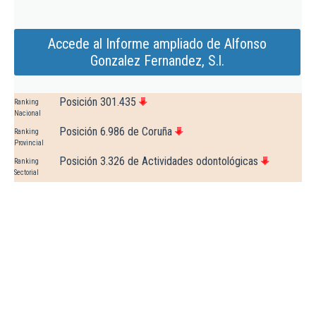
Accede al Informe ampliado de Alfonso
Gonzalez Fernandez, S.l.
Posición 301.435
Ranking
Nacional
Posición 6.986 de Coruña
Ranking
Provincial
Posición 3.326 de Actividades odontológicas
Ranking
Sectorial