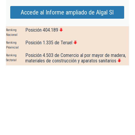
Accede al Informe ampliado de Algal Sl
Posición 404.189
Ranking
Nacional
Posición 1.335 de Teruel
Ranking
Provincial
Posición 4.503 de Comercio al por mayor de madera,
Ranking
materiales de construcción y aparatos sanitarios
Sectorial