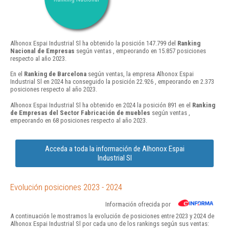
Alhonox Espai Industrial Sl ha obtenido la posición 147.799 del
Ranking
Nacional de Empresas
según ventas , empeorando en 15.857 posiciones
respecto al año 2023.
En el
Ranking de Barcelona
según ventas, la empresa Alhonox Espai
Industrial Sl en 2024 ha conseguido la posición 22.926 , empeorando en 2.373
posiciones respecto al año 2023.
Alhonox Espai Industrial Sl ha obtenido en 2024 la posición 891 en el
Ranking
de Empresas del Sector Fabricación de muebles
según ventas ,
empeorando en 68 posiciones respecto al año 2023.
Acceda a toda la información de Alhonox Espai
Industrial Sl
Evolución posiciones 2023 - 2024
Información ofrecida por
A continuación le mostramos la evolución de posiciones entre 2023 y 2024 de
Alhonox Espai Industrial Sl por cada uno de los rankings según sus ventas: