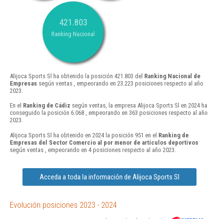
421.803
Ranking Nacional
Alijoca Sports Sl ha obtenido la posición 421.803 del
Ranking Nacional de
Empresas
según ventas , empeorando en 23.223 posiciones respecto al año
2023.
En el
Ranking de Cádiz
según ventas, la empresa Alijoca Sports Sl en 2024 ha
conseguido la posición 6.068 , empeorando en 363 posiciones respecto al año
2023.
Alijoca Sports Sl ha obtenido en 2024 la posición 951 en el
Ranking de
Empresas del Sector Comercio al por menor de artículos deportivos
según ventas , empeorando en 4 posiciones respecto al año 2023.
Acceda a toda la información de Alijoca Sports Sl
Evolución posiciones 2023 - 2024