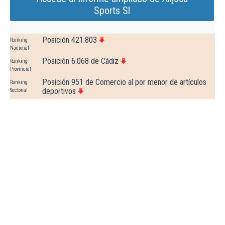
Sports Sl
Posición 421.803
Ranking
Nacional
Posición 6.068 de Cádiz
Ranking
Provincial
Posición 951 de Comercio al por menor de artículos
Ranking
deportivos
Sectorial