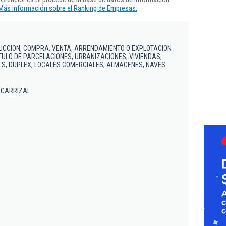
Más información sobre el Ranking de Empresas.
UCCION, COMPRA, VENTA, ARRENDAMIENTO O EXPLOTACION
TULO DE PARCELACIONES, URBANIZACIONES, VIVIENDAS,
S, DUPLEX, LOCALES COMERCIALES, ALMACENES, NAVES
DE CARRIZAL