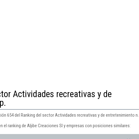
tor Actividades recreativas y de
p.
ión 654 del Ranking del sector Actividades recreativas y de entretenimiento n.c
n el ranking de Aljibe Creaciones Sl y empresas con posiciones similares: