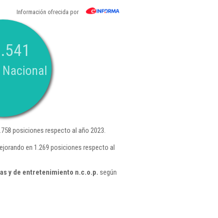
Información ofrecida por
.541
 Nacional
.758 posiciones respecto al año 2023.
mejorando en 1.269 posiciones respecto al
s y de entretenimiento n.c.o.p.
según