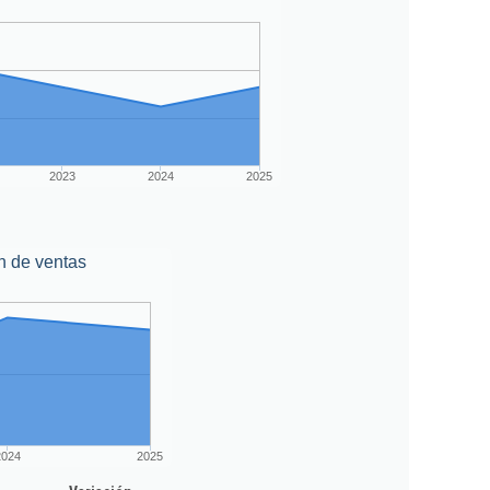
2023
2024
2025
n de ventas
2024
2025