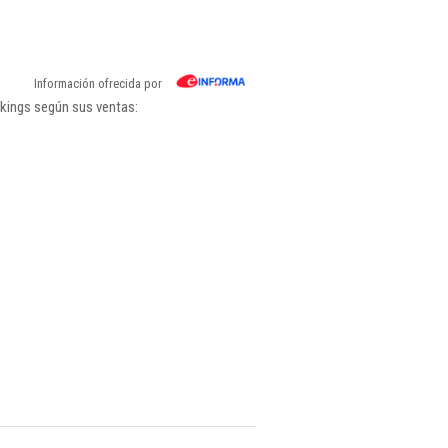
Información ofrecida por
nkings según sus ventas: