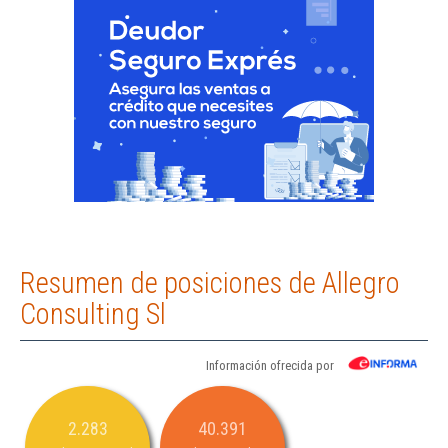
Resumen de posiciones de Allegro
Consulting Sl
Información ofrecida por
2.283
40.391