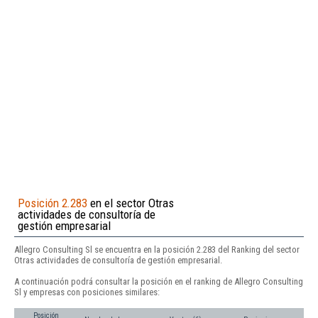
Posición 2.283
en el sector Otras
actividades de consultoría de
gestión empresarial
Allegro Consulting Sl se encuentra en la posición 2.283 del Ranking del sector
Otras actividades de consultoría de gestión empresarial.
A continuación podrá consultar la posición en el ranking de Allegro Consulting
Sl y empresas con posiciones similares:
Posición