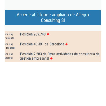
Accede al Informe ampliado de Allegro
Consulting Sl
Posición 269.748
Ranking
Nacional
Posición 40.391 de Barcelona
Ranking
Provincial
Posición 2.283 de Otras actividades de consultoría de
Ranking
gestión empresarial
Sectorial