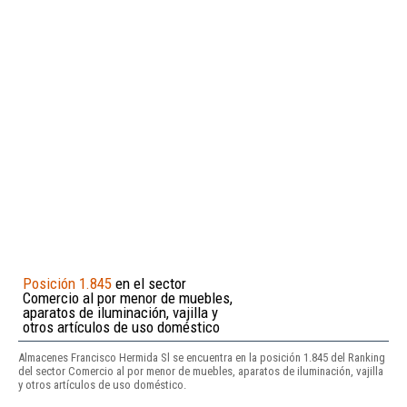
Posición 1.845
en el sector
Comercio al por menor de muebles,
aparatos de iluminación, vajilla y
otros artículos de uso doméstico
Almacenes Francisco Hermida Sl se encuentra en la posición 1.845 del Ranking
del sector Comercio al por menor de muebles, aparatos de iluminación, vajilla
y otros artículos de uso doméstico.