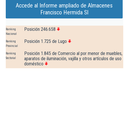
Accede al Informe ampliado de Almacenes
Francisco Hermida Sl
Posición 246.658
Ranking
Nacional
Posición 1.725 de Lugo
Ranking
Provincial
Posición 1.845 de Comercio al por menor de muebles,
Ranking
aparatos de iluminación, vajilla y otros artículos de uso
Sectorial
doméstico