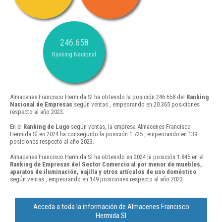
246.658
Ranking Nacional
Almacenes Francisco Hermida Sl ha obtenido la posición 246.658 del
Ranking
Nacional de Empresas
según ventas , empeorando en 20.365 posiciones
respecto al año 2023.
En el
Ranking de Lugo
según ventas, la empresa Almacenes Francisco
Hermida Sl en 2024 ha conseguido la posición 1.725 , empeorando en 139
posiciones respecto al año 2023.
Almacenes Francisco Hermida Sl ha obtenido en 2024 la posición 1.845 en el
Ranking de Empresas del Sector Comercio al por menor de muebles,
aparatos de iluminación, vajilla y otros artículos de uso doméstico
según ventas , empeorando en 149 posiciones respecto al año 2023.
Acceda a toda la información de Almacenes Francisco
Hermida Sl