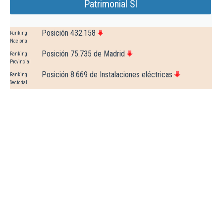
Patrimonial Sl
Posición 432.158
Ranking
Nacional
Posición 75.735 de Madrid
Ranking
Provincial
Posición 8.669 de Instalaciones eléctricas
Ranking
Sectorial