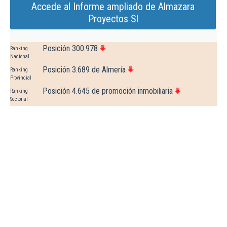
Accede al Informe ampliado de Almazara
Proyectos Sl
Posición 300.978
Ranking
Nacional
Posición 3.689 de Almería
Ranking
Provincial
Posición 4.645 de promoción inmobiliaria
Ranking
Sectorial