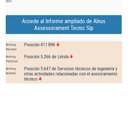
2025
Accede al Informe ampliado de Alnus
Assessorament Tecnic Slp
Posición 411.896
Ranking
Nacional
Posición 5.266 de Lérida
Ranking
Provincial
Posición 5.647 de Servicios técnicos de ingeniería y
Ranking
otras actividades relacionadas con el asesoramiento
Sectorial
técnico