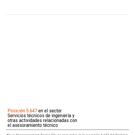
Posición 5.647
en el sector
Servicios técnicos de ingeniería y
otras actividades relacionadas con
el asesoramiento técnico