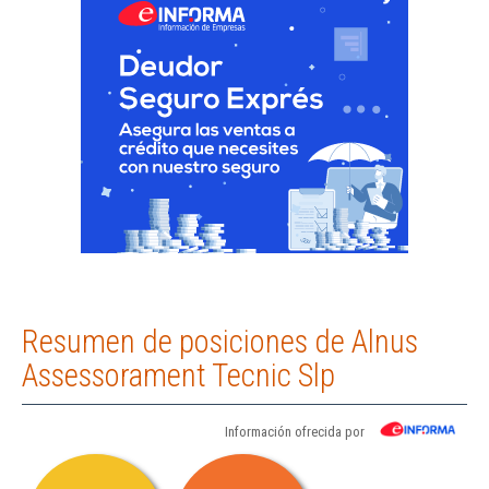
Resumen de posiciones de Alnus
Assessorament Tecnic Slp
Información ofrecida por