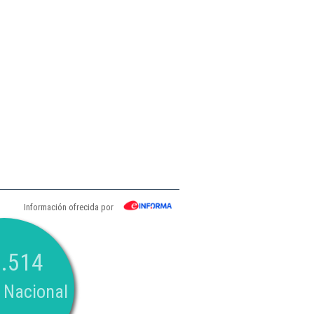
Información ofrecida por
.514
 Nacional