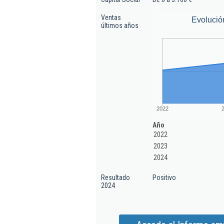
Ventas
Evolució
últimos años
2022
Año
2022
2023
2024
Resultado
Positivo
2024