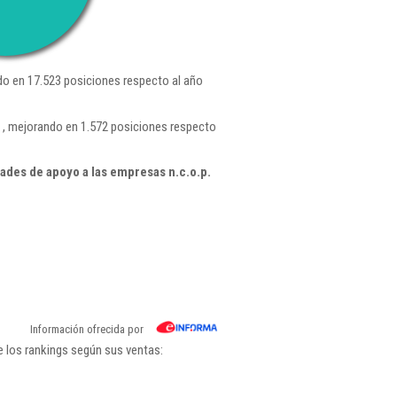
o en 17.523 posiciones respecto al año
 , mejorando en 1.572 posiciones respecto
ades de apoyo a las empresas n.c.o.p.
Información ofrecida por
e los rankings según sus ventas: