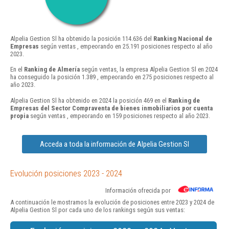
Alpelia Gestion Sl ha obtenido la posición 114.636 del
Ranking Nacional de
Empresas
según ventas , empeorando en 25.191 posiciones respecto al año
2023.
En el
Ranking de Almería
según ventas, la empresa Alpelia Gestion Sl en 2024
ha conseguido la posición 1.389 , empeorando en 275 posiciones respecto al
año 2023.
Alpelia Gestion Sl ha obtenido en 2024 la posición 469 en el
Ranking de
Empresas del Sector Compraventa de bienes inmobiliarios por cuenta
propia
según ventas , empeorando en 159 posiciones respecto al año 2023.
Acceda a toda la información de Alpelia Gestion Sl
Evolución posiciones 2023 - 2024
Información ofrecida por
A continuación le mostramos la evolución de posiciones entre 2023 y 2024 de
Alpelia Gestion Sl por cada uno de los rankings según sus ventas: