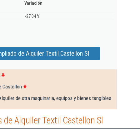
Variación
-27,04 %
liado de Alquiler Textil Castellon Sl
e Castellon
lquiler de otra maquinaria, equipos y bienes tangibles
e Alquiler Textil Castellon Sl