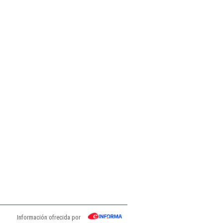
Información ofrecida por