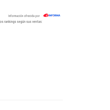
Información ofrecida por
los rankings según sus ventas: