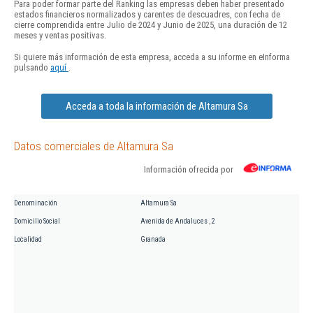
Para poder formar parte del Ranking las empresas deben haber presentado
estados financieros normalizados y carentes de descuadres, con fecha de
cierre comprendida entre Julio de 2024 y Junio de 2025, una duración de 12
meses y ventas positivas.
Si quiere más información de esta empresa, acceda a su informe en eInforma
pulsando
aquí
.
Acceda a toda la información de Altamura Sa
Datos comerciales de Altamura Sa
Información ofrecida por
Denominación
Altamura Sa
Domicilio Social
Avenida de Andaluces , 2
Localidad
Granada