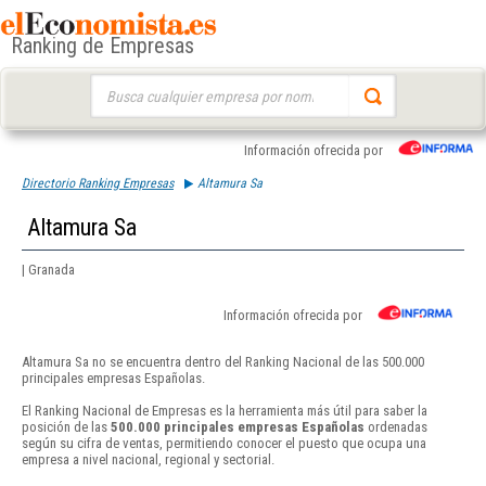
Ranking de Empresas
Buscar:
Información ofrecida por
Directorio Ranking Empresas
Altamura Sa
Altamura Sa
| Granada
Información ofrecida por
Altamura Sa no se encuentra dentro del Ranking Nacional de las 500.000
principales empresas Españolas.
El Ranking Nacional de Empresas es la herramienta más útil para saber la
posición de las
500.000 principales empresas Españolas
ordenadas
según su cifra de ventas, permitiendo conocer el puesto que ocupa una
empresa a nivel nacional, regional y sectorial.