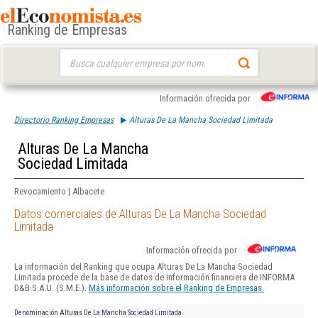
Ranking de Empresas
Buscar:
Información ofrecida por
Directorio Ranking Empresas
Alturas De La Mancha Sociedad Limitada
Alturas De La Mancha
Sociedad Limitada
Revocamiento | Albacete
Datos comerciales de Alturas De La Mancha Sociedad
Limitada
Información ofrecida por
La información del Ranking que ocupa Alturas De La Mancha Sociedad
Limitada procede de la base de datos de información financiera de INFORMA
D&B S.A.U. (S.M.E.).
Más información sobre el Ranking de Empresas.
Denominación
Alturas De La Mancha Sociedad Limitada