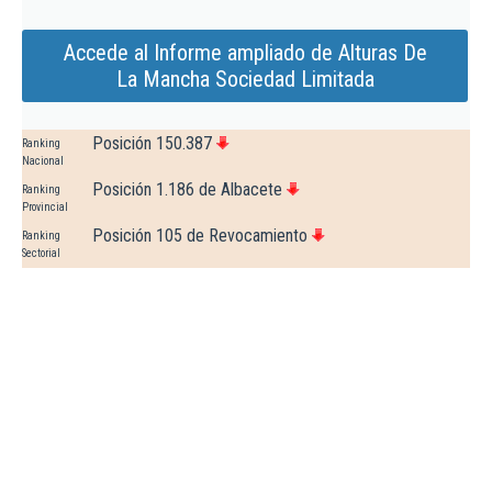
Accede al Informe ampliado de Alturas De
La Mancha Sociedad Limitada
Posición 150.387
Ranking
Nacional
Posición 1.186 de Albacete
Ranking
Provincial
Posición 105 de Revocamiento
Ranking
Sectorial