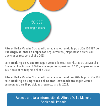
150.387
Ranking Nacional
Alturas De La Mancha Sociedad Limitada ha obtenido la posición 150.387 del
Ranking Nacional de Empresas
según ventas , empeorando en 20.238
posiciones respecto al año 2023.
En el
Ranking de Albacete
según ventas, la empresa Alturas De La Mancha
Sociedad Limitada en 2024 ha conseguido la posición 1.186 , empeorando en
137 posiciones respecto al año 2023.
Alturas De La Mancha Sociedad Limitada ha obtenido en 2024 la posición 105
en el
Ranking de Empresas del Sector Revocamiento
según ventas ,
empeorando en 18 posiciones respecto al año 2023.
Acceda a toda la información de Alturas De La Mancha
Sociedad Limitada