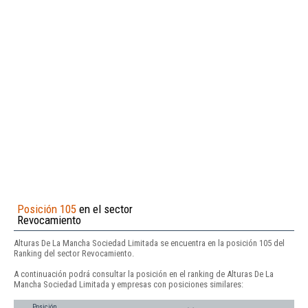
Posición 105
en el sector
Revocamiento
Alturas De La Mancha Sociedad Limitada se encuentra en la posición 105 del
Ranking del sector Revocamiento.
A continuación podrá consultar la posición en el ranking de Alturas De La
Mancha Sociedad Limitada y empresas con posiciones similares:
Posición