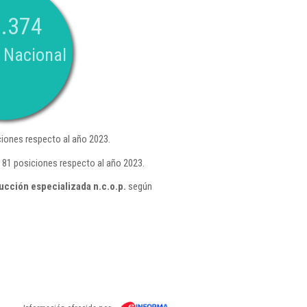
.374
 Nacional
iones respecto al año 2023.
 81 posiciones respecto al año 2023.
ucción especializada n.c.o.p.
según