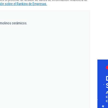
ón sobre el Ranking de Empresas.
 molinos cerámicos.