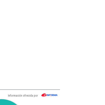
Información ofrecida por