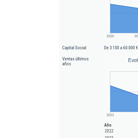
2020
20
Capital Social
De 3.100 a 60.000 €
Ventas últimos
Evol
años
2022
Año
2022