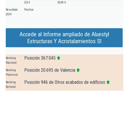
2024
58,88 %
Resultado
Positivo
2024
Accede al Informe ampliado de Aluestyl
Estructuras Y Acristalamientos Sl
Posición 367.045
Ranking
Nacional
Posición 20.695 de Valencia
Ranking
Provincial
Posición 946 de Otros acabados de edificios
Ranking
Sectorial