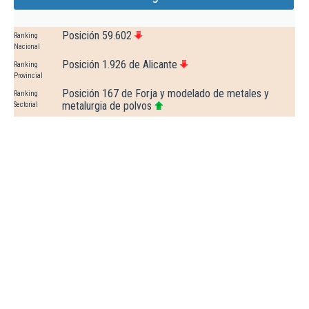
Posición 59.602
Ranking
Nacional
Posición 1.926 de Alicante
Ranking
Provincial
Posición 167 de Forja y modelado de metales y
Ranking
metalurgia de polvos
Sectorial