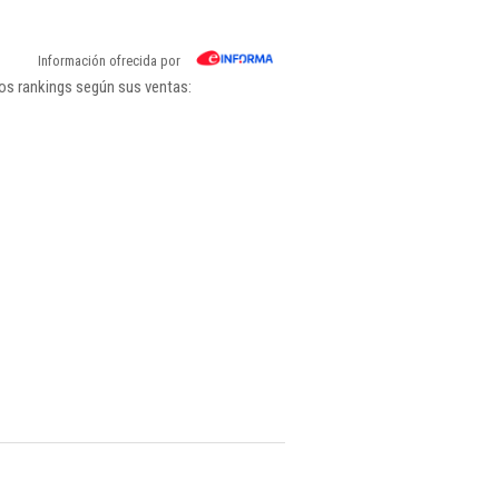
Información ofrecida por
los rankings según sus ventas: