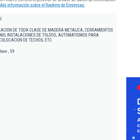
Más información sobre el Ranking de Empresas.
l
OCACION DE TODA CLASE DE MADERA METALICA, CERRAMIENTOS
NIO, INSTALACIONES DE TOLDOS, AUTOMATISMOS PARA
COLOCACION DE TECHOS, ETC
ave , 59