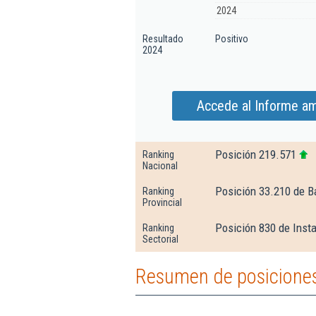
2024
Resultado
Positivo
2024
Accede al Informe amp
Posición 219.571
Ranking
Nacional
Posición 33.210 de B
Ranking
Provincial
Posición 830 de Insta
Ranking
Sectorial
Resumen de posiciones 