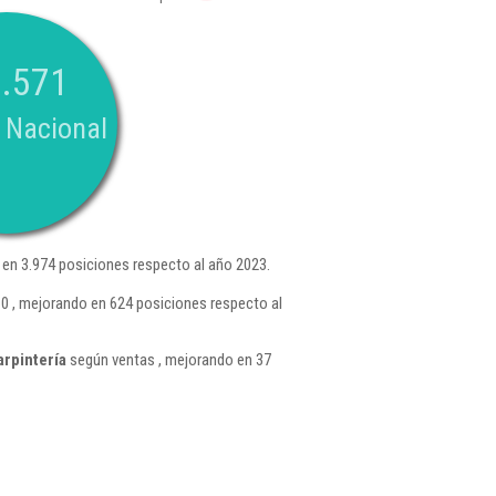
.571
 Nacional
en 3.974 posiciones respecto al año 2023.
10 , mejorando en 624 posiciones respecto al
arpintería
según ventas , mejorando en 37