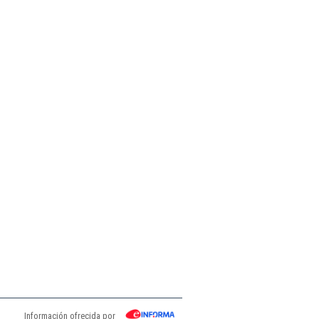
Información ofrecida por