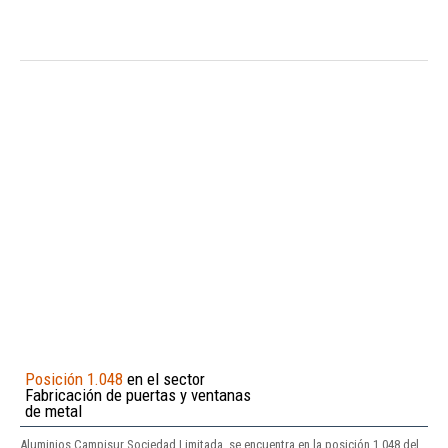
Posición 1.048
en el sector
Fabricación de puertas y ventanas
de metal
Aluminios Campisur Sociedad Limitada. se encuentra en la posición 1.048 del