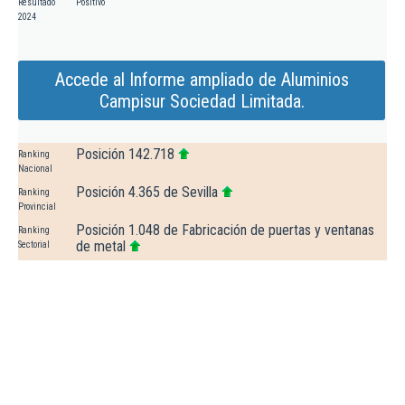
Resultado
Positivo
2024
Accede al Informe ampliado de Aluminios
Campisur Sociedad Limitada.
Posición 142.718
Ranking
Nacional
Posición 4.365 de Sevilla
Ranking
Provincial
Posición 1.048 de Fabricación de puertas y ventanas
Ranking
de metal
Sectorial