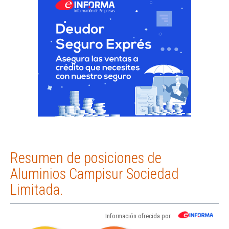
Resumen de posiciones de
Aluminios Campisur Sociedad
Limitada.
Información ofrecida por