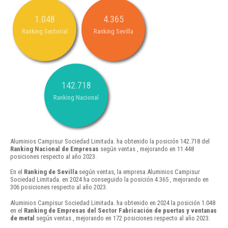
1.048
4.365
Ranking Sectorial
Ranking Sevilla
142.718
Ranking Nacional
Aluminios Campisur Sociedad Limitada. ha obtenido la posición 142.718 del
Ranking Nacional de Empresas
según ventas , mejorando en 11.448
posiciones respecto al año 2023.
En el
Ranking de Sevilla
según ventas, la empresa Aluminios Campisur
Sociedad Limitada. en 2024 ha conseguido la posición 4.365 , mejorando en
306 posiciones respecto al año 2023.
Aluminios Campisur Sociedad Limitada. ha obtenido en 2024 la posición 1.048
en el
Ranking de Empresas del Sector Fabricación de puertas y ventanas
de metal
según ventas , mejorando en 172 posiciones respecto al año 2023.