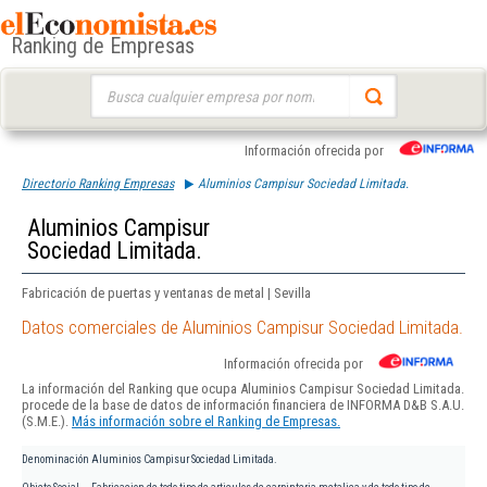
Ranking de Empresas
Buscar:
Información ofrecida por
Directorio Ranking Empresas
Aluminios Campisur Sociedad Limitada.
Aluminios Campisur
Sociedad Limitada.
Fabricación de puertas y ventanas de metal | Sevilla
Datos comerciales de Aluminios Campisur Sociedad Limitada.
Información ofrecida por
La información del Ranking que ocupa Aluminios Campisur Sociedad Limitada.
procede de la base de datos de información financiera de INFORMA D&B S.A.U.
(S.M.E.).
Más información sobre el Ranking de Empresas.
Denominación
Aluminios Campisur Sociedad Limitada.