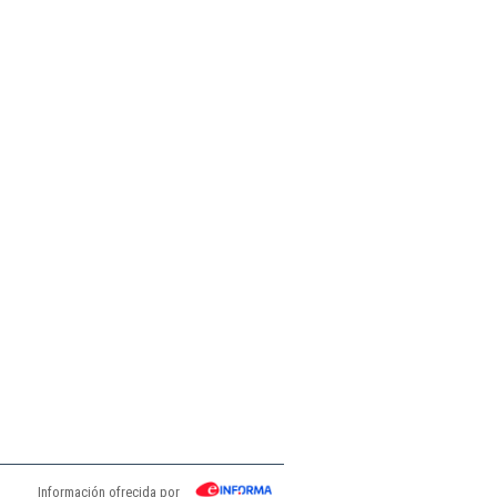
Información ofrecida por