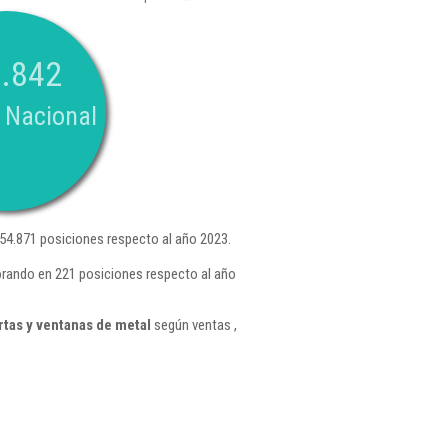
.842
 Nacional
4.871 posiciones respecto al año 2023.
orando en 221 posiciones respecto al año
tas y ventanas de metal
según ventas ,