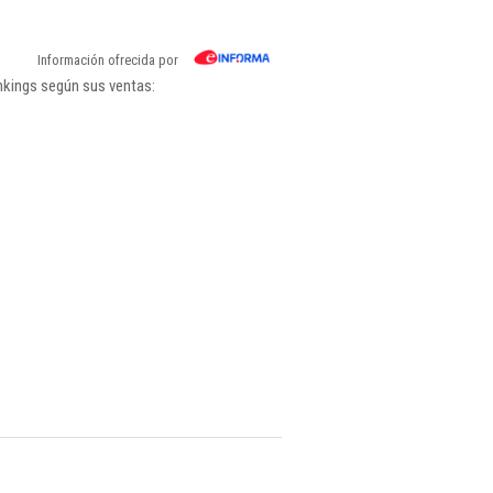
Información ofrecida por
nkings según sus ventas: