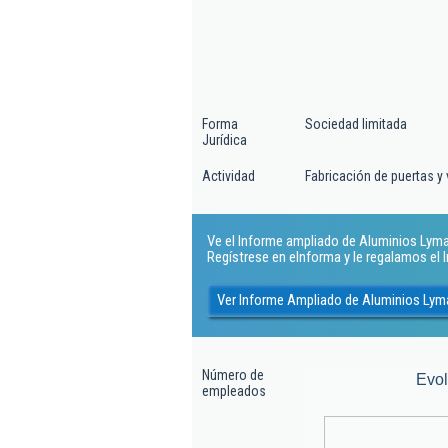
Forma
Sociedad limitada
Jurídica
Actividad
Fabricación de puertas y
Ve el Informe ampliado de Aluminios Lymaya
Regístrese en eInforma y le regalamos el
Ver Informe Ampliado de Aluminios Lym
Número de
Evo
empleados