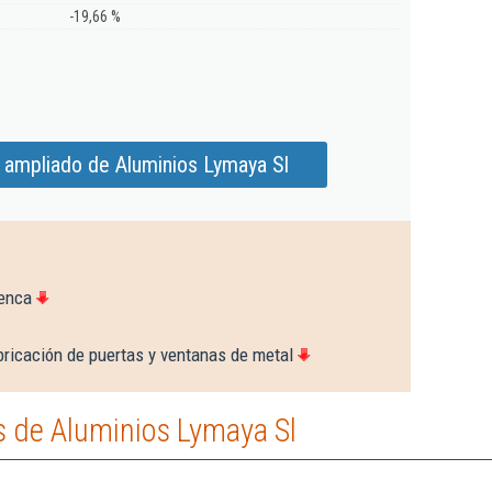
-19,66 %
 ampliado de Aluminios Lymaya Sl
uenca
bricación de puertas y ventanas de metal
 de Aluminios Lymaya Sl