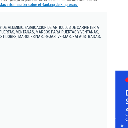
Más información sobre el Ranking de Empresas.
Y DE ALUMINIO. FABRICACION DE ARTICULOS DE CARPINTERIA
 PUERTAS, VENTANAS, MARCOS PARA PUERTAS Y VENTANAS,
STIDORES, MARQUESINAS, REJAS, VERJAS, BALAUSTRADAS,