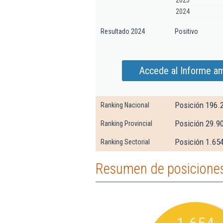
2023
2024
Resultado 2024
Positivo
Accede al Informe am
Posición 196.
Ranking Nacional
Posición 29.9
Ranking Provincial
Posición 1.654
Ranking Sectorial
Resumen de posiciones