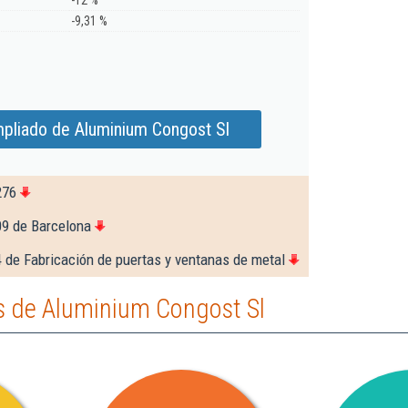
-12 %
-9,31 %
pliado de Aluminium Congost Sl
276
09 de Barcelona
 de Fabricación de puertas y ventanas de metal
 de Aluminium Congost Sl