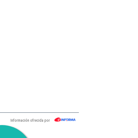
Información ofrecida por