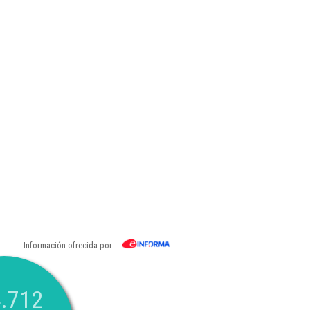
Información ofrecida por
.712