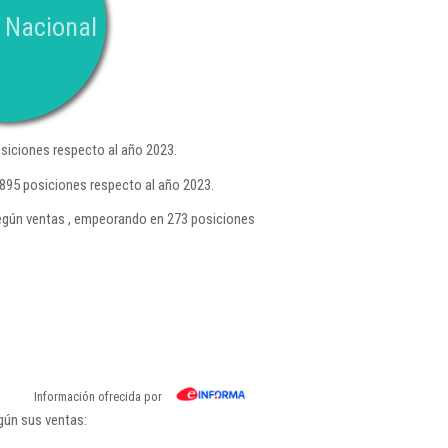
 Nacional
siciones respecto al año 2023.
895 posiciones respecto al año 2023.
gún ventas , empeorando en 273 posiciones
Información ofrecida por
gún sus ventas: