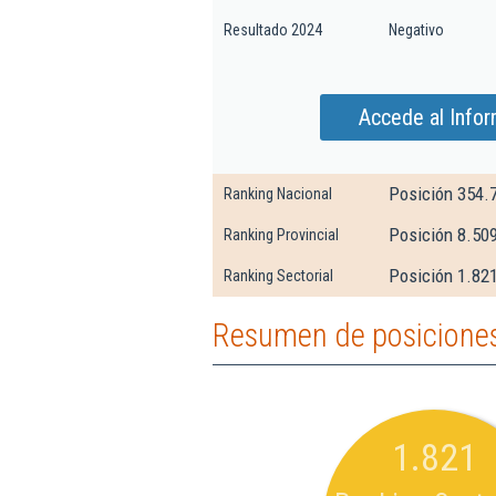
Resultado 2024
Negativo
Accede al Infor
Posición 354.
Ranking Nacional
Posición 8.509
Ranking Provincial
Posición 1.821
Ranking Sectorial
Resumen de posiciones
1.821