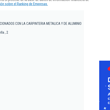
ón sobre el Ranking de Empresas.
IONADOS CON LA CARPINTERIA METALICA Y DE ALUMINIO
la , 2