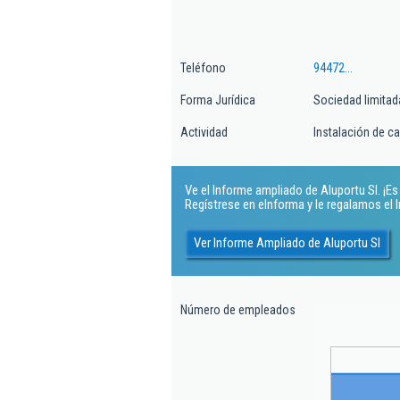
Teléfono
94472...
Forma Jurídica
Sociedad limitad
Actividad
Instalación de ca
Ve el Informe ampliado de Aluportu Sl. ¡Es 
Regístrese en eInforma y le regalamos el
Ver Informe Ampliado de Aluportu Sl
Número de empleados