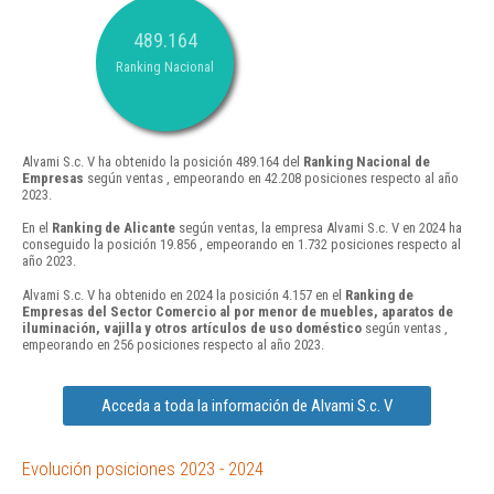
489.164
Ranking Nacional
Alvami S.c. V ha obtenido la posición 489.164 del
Ranking Nacional de
Empresas
según ventas , empeorando en 42.208 posiciones respecto al año
2023.
En el
Ranking de Alicante
según ventas, la empresa Alvami S.c. V en 2024 ha
conseguido la posición 19.856 , empeorando en 1.732 posiciones respecto al
año 2023.
Alvami S.c. V ha obtenido en 2024 la posición 4.157 en el
Ranking de
Empresas del Sector Comercio al por menor de muebles, aparatos de
iluminación, vajilla y otros artículos de uso doméstico
según ventas ,
empeorando en 256 posiciones respecto al año 2023.
Acceda a toda la información de Alvami S.c. V
Evolución posiciones 2023 - 2024