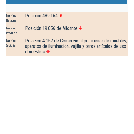
Posición 489.164
Ranking
Nacional
Posición 19.856 de Alicante
Ranking
Provincial
Posición 4.157 de Comercio al por menor de muebles,
Ranking
aparatos de iluminación, vajilla y otros artículos de uso
Sectorial
doméstico