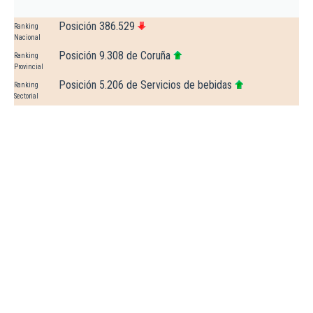
Posición 386.529
Ranking
Nacional
Posición 9.308 de Coruña
Ranking
Provincial
Posición 5.206 de Servicios de bebidas
Ranking
Sectorial