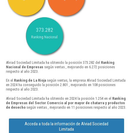
373.282
Ranking Nacional
Alviad Sociedad Limitada ha obtenido la posición 373.282 del
Ranking
Nacional de Empresas
según ventas , mejorando en 6.272 posiciones
respecto al año 2023.
En el
Ranking de La Rioja
según ventas, la empresa Alviad Sociedad Limitada
en 2024 ha conseguido la posición 2.801 , mejorando en 108 posiciones
respecto al año 2023.
Alviad Sociedad Limitada ha obtenido en 2024 la posición 1.254 en el
Ranking
de Empresas del Sector Comercio al por mayor de chatarra y productos
de desecho
según ventas , mejorando en 11 posiciones respecto al año 2023.
Acceda a toda la información de Alviad Sociedad
Limitada