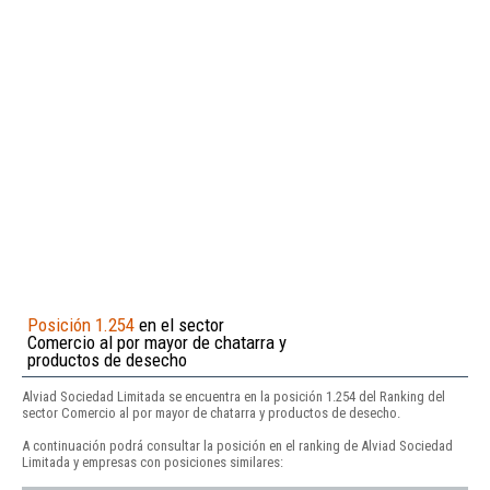
Posición 1.254
en el sector
Comercio al por mayor de chatarra y
productos de desecho
Alviad Sociedad Limitada se encuentra en la posición 1.254 del Ranking del
sector Comercio al por mayor de chatarra y productos de desecho.
A continuación podrá consultar la posición en el ranking de Alviad Sociedad
Limitada y empresas con posiciones similares: