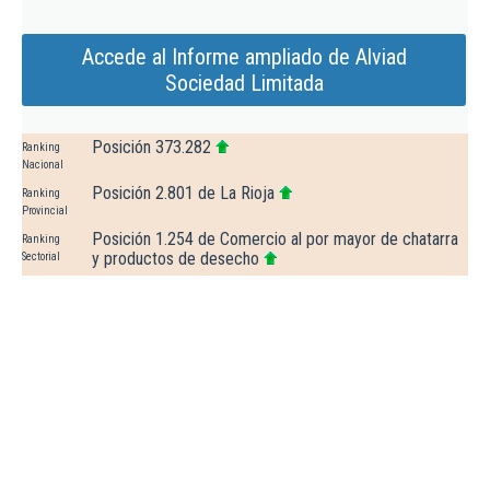
Accede al Informe ampliado de Alviad
Sociedad Limitada
Posición 373.282
Ranking
Nacional
Posición 2.801 de La Rioja
Ranking
Provincial
Posición 1.254 de Comercio al por mayor de chatarra
Ranking
y productos de desecho
Sectorial