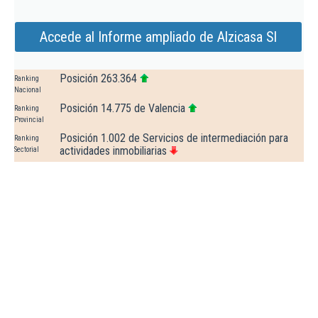
Accede al Informe ampliado de Alzicasa Sl
Posición 263.364
Ranking
Nacional
Posición 14.775 de Valencia
Ranking
Provincial
Posición 1.002 de Servicios de intermediación para
Ranking
actividades inmobiliarias
Sectorial