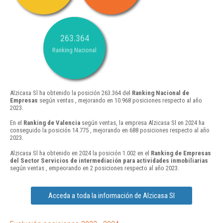
263.364
Ranking Nacional
Alzicasa Sl ha obtenido la posición 263.364 del
Ranking Nacional de
Empresas
según ventas , mejorando en 10.968 posiciones respecto al año
2023.
En el
Ranking de Valencia
según ventas, la empresa Alzicasa Sl en 2024 ha
conseguido la posición 14.775 , mejorando en 688 posiciones respecto al año
2023.
Alzicasa Sl ha obtenido en 2024 la posición 1.002 en el
Ranking de Empresas
del Sector Servicios de intermediación para actividades inmobiliarias
según ventas , empeorando en 2 posiciones respecto al año 2023.
Acceda a toda la información de Alzicasa Sl